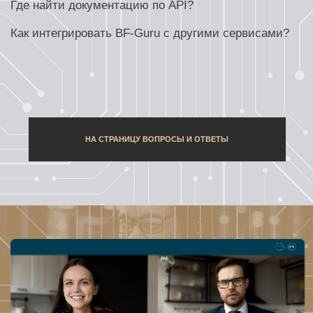
ОСТАЛИСЬ
ВОПРОСЫ?
СВЯЗАТЬСЯ С НАМИ