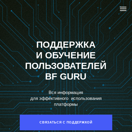
ПОДДЕРЖКА
И ОБУЧЕНИЕ
ПОЛЬЗОВАТЕЛЕЙ
BF GURU
Вся информация
для эффективного использования
платформы
СВЯЗАТЬСЯ С ПОДДЕРЖКОЙ