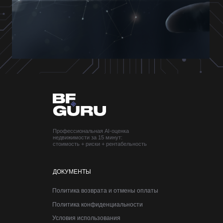
Профессиональная AI-оценка
недвижимости за 15 минут:
стоимость + риски + рентабельность
ДОКУМЕНТЫ
Политика возврата и отмены оплаты
Политика конфиденциальности
Условия использования