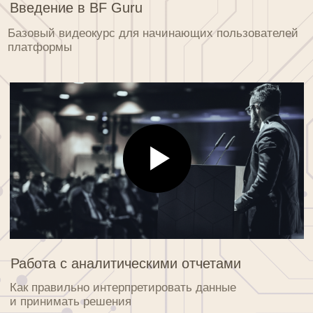
Инвестирование в банкротное имущество
Основные принципы и стратегии для начинающих
инвесторов
Настройка персональных рассылок
Подробное руководство по созданию эффективных